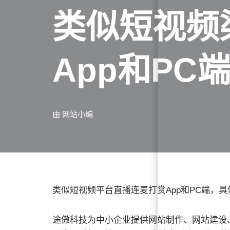
类似短视频
App和PC
由
网站小编
类似短视频平台直播连麦打赏App和PC端，
途傲科技为中小企业提供网站制作、网站建设、