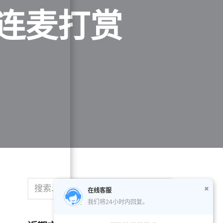
连麦打赏
在线客服
我们将24小时内回复。