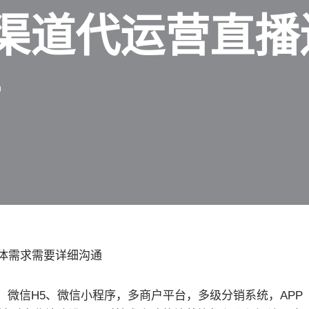
渠道代运营直播
端
具体需求需要详细沟通
微信H5、微信小程序，多商户平台，多级分销系统，APP