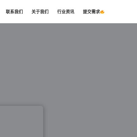
联系我们
关于我们
行业资讯
提交需求